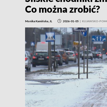
Co można zrobić?
Monika Kamińska, JL
2026-01-05
|
KUJAWSKO-POM