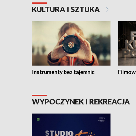
KULTURA I SZTUKA
Instrumenty bez tajemnic
Filmow
WYPOCZYNEK I REKREACJA