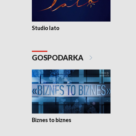
Studio lato
GOSPODARKA
Biznes to biznes