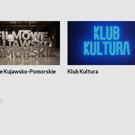
e Kujawsko-Pomorskie
Klub Kultura