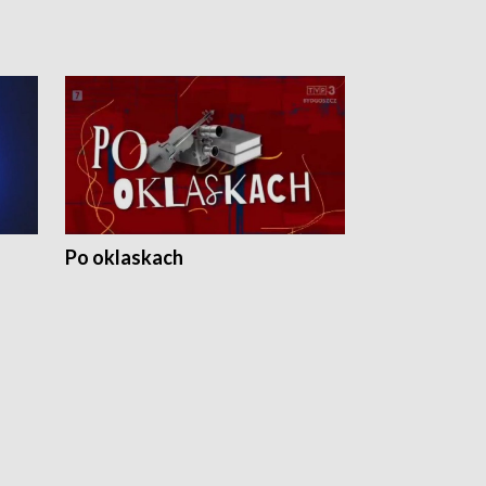
Po oklaskach