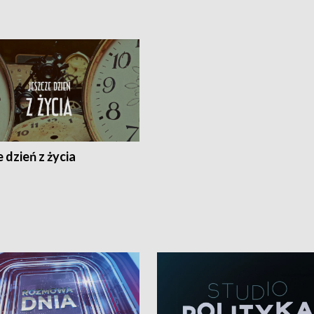
 dzień z życia