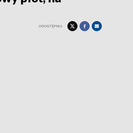
UDOSTĘPNIJ: