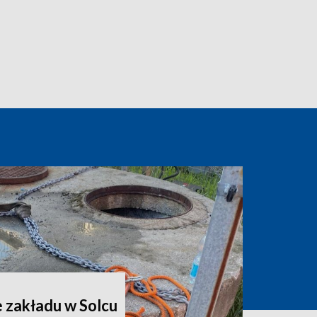
 zakładu w Solcu