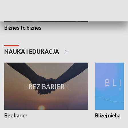
Biznes to biznes
NAUKA I EDUKACJA
Bez barier
Bliżej nieba