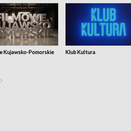
e Kujawsko-Pomorskie
Klub Kultura