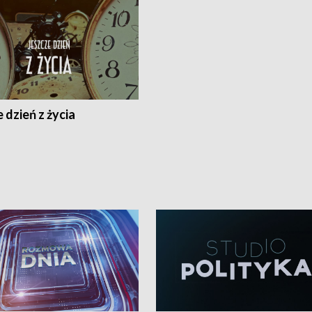
 dzień z życia