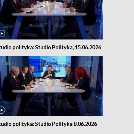
tudio polityka: Studio Polityka, 15.06.2026
tudio polityka: Studio Polityka 8.06.2026