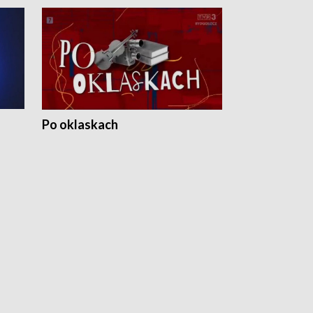
Po oklaskach