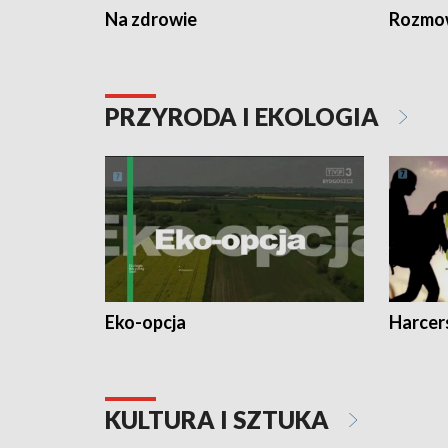
Na zdrowie
Rozmow
PRZYRODA I EKOLOGIA
Eko-opcja
Harcer
KULTURA I SZTUKA