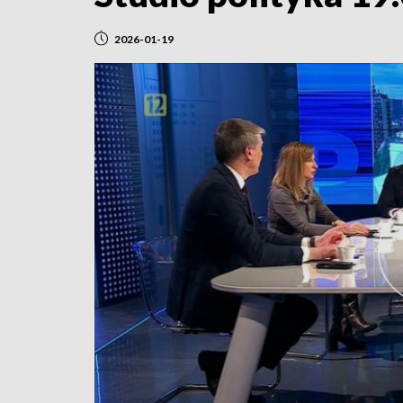
2026-01-19