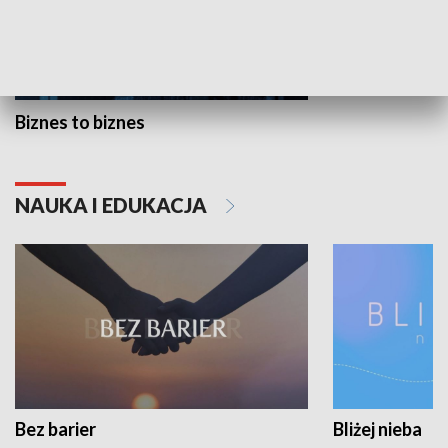
Biznes to biznes
NAUKA I EDUKACJA
Bez barier
Bliżej nieba