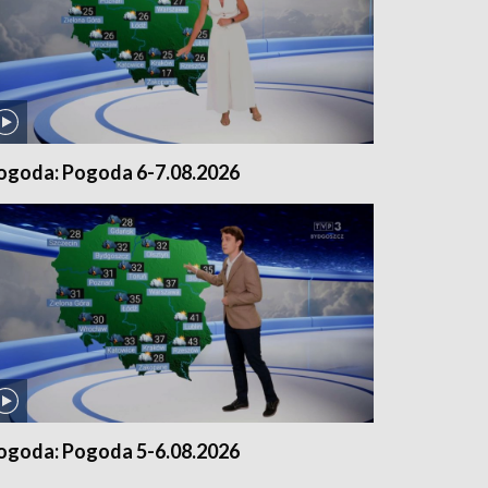
ogoda: Pogoda 6-7.08.2026
ogoda: Pogoda 5-6.08.2026