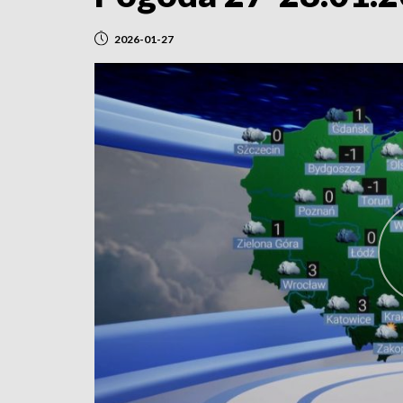
2026-01-27