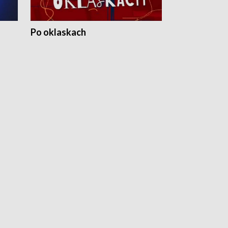
Po oklaskach