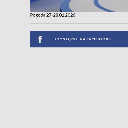
Pogoda 27-28.01.2026
UDOSTĘPNIJ NA FACEBOOKU