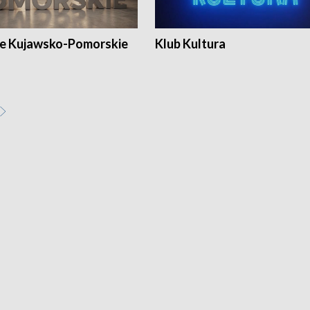
e Kujawsko-Pomorskie
Klub Kultura