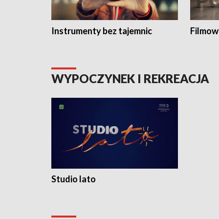
Instrumenty bez tajemnic
Filmow
WYPOCZYNEK I REKREACJA
Studio lato