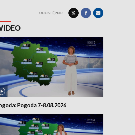
UDOSTĘPNIJ:
WIDEO
ogoda: Pogoda 7-8.08.2026