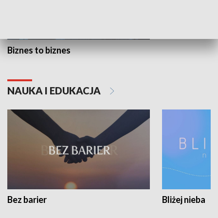
Biznes to biznes
NAUKA I EDUKACJA
Bez barier
Bliżej nieba