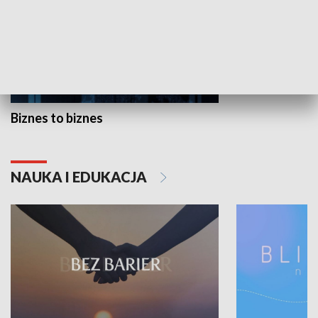
Biznes to biznes
NAUKA I EDUKACJA