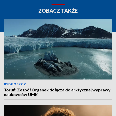
ZOBACZ TAKŻE
BYDGOSZCZ
Toruń: Zespół Organek dołącza do arktycznej wyprawy
naukowców UMK