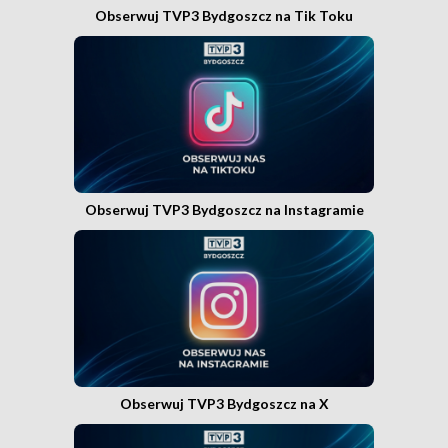
Obserwuj TVP3 Bydgoszcz na Tik Toku
Obserwuj TVP3 Bydgoszcz na Instagramie
Obserwuj TVP3 Bydgoszcz na X