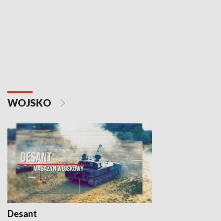
WOJSKO
Desant