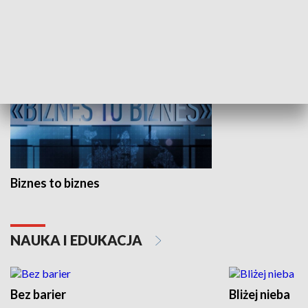
GOSPODARKA
Biznes to biznes
NAUKA I EDUKACJA
Bez barier
Bliżej nieba