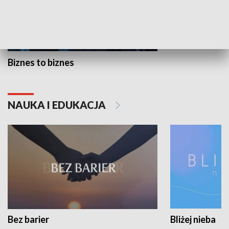
Biznes to biznes
NAUKA I EDUKACJA
Bez barier
Bliżej nieba