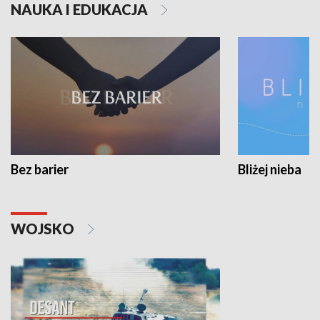
NAUKA I EDUKACJA
Bez barier
Bliżej nieba
WOJSKO