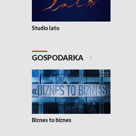
Studio lato
GOSPODARKA
Biznes to biznes