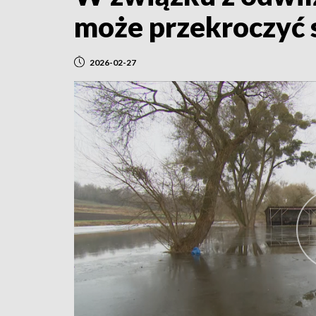
może przekroczyć 
2026-02-27