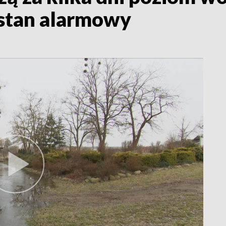
stan alarmowy