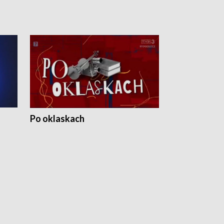
Po oklaskach