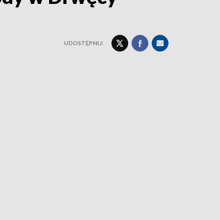
UDOSTĘPNIJ: