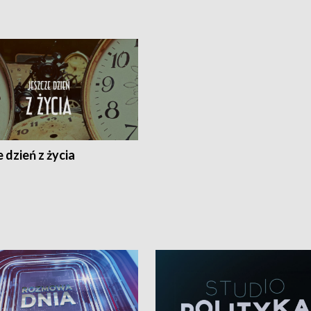
 dzień z życia