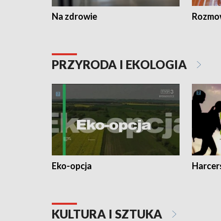
Na zdrowie
Rozmow
PRZYRODA I EKOLOGIA
Eko-opcja
Harcer
KULTURA I SZTUKA