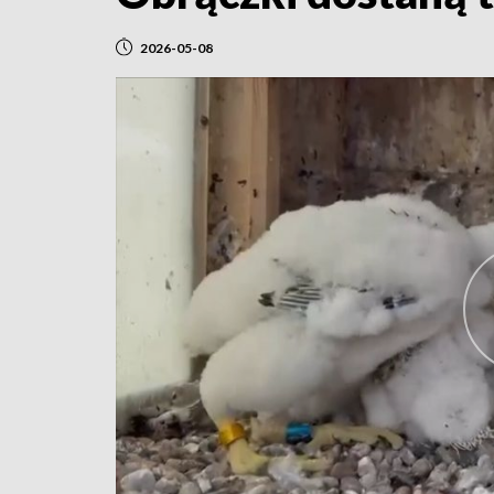
2026-05-08