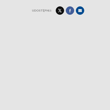
UDOSTĘPNIJ: