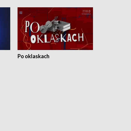
Po oklaskach