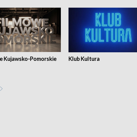
e Kujawsko-Pomorskie
Klub Kultura