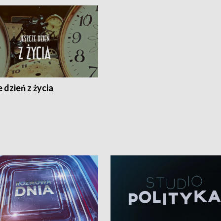
 dzień z życia