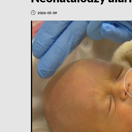
2026-05-09