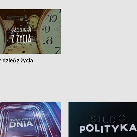
 dzień z życia