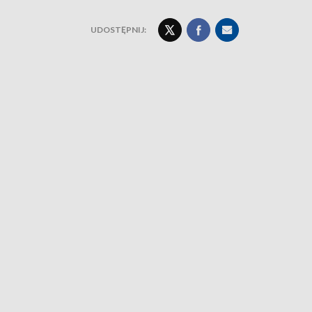
UDOSTĘPNIJ: