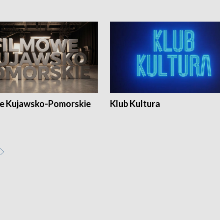
e Kujawsko-Pomorskie
Klub Kultura