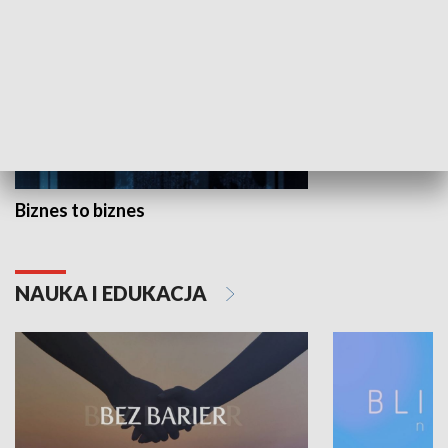
Biznes to biznes
NAUKA I EDUKACJA