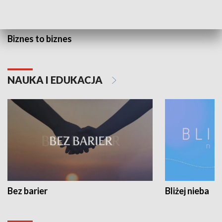
Biznes to biznes
NAUKA I EDUKACJA
Bez barier
Bliżej nieba