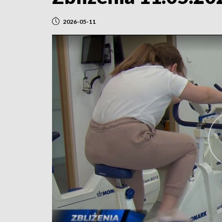
2026-05-11