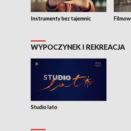
Instrumenty bez tajemnic
Filmow
WYPOCZYNEK I REKREACJA
Studio lato