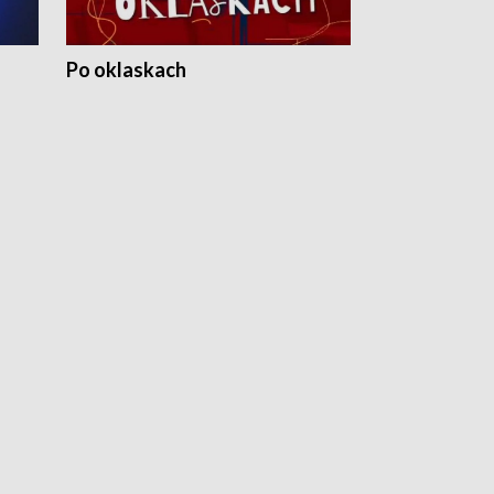
Po oklaskach