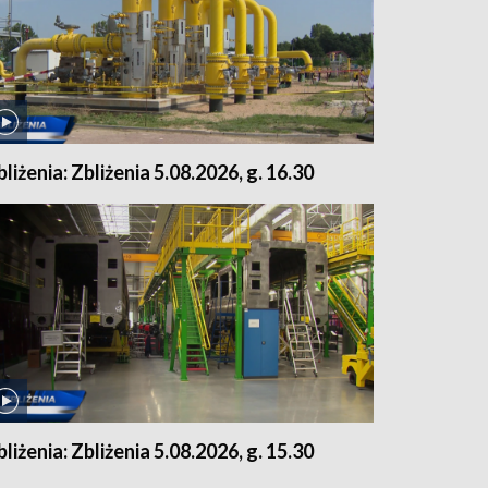
bliżenia: Zbliżenia 5.08.2026, g. 16.30
bliżenia: Zbliżenia 5.08.2026, g. 15.30