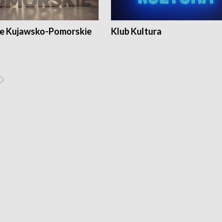
e Kujawsko-Pomorskie
Klub Kultura