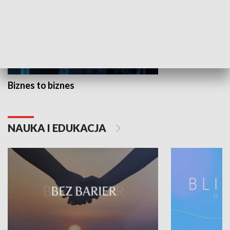
Biznes to biznes
NAUKA I EDUKACJA