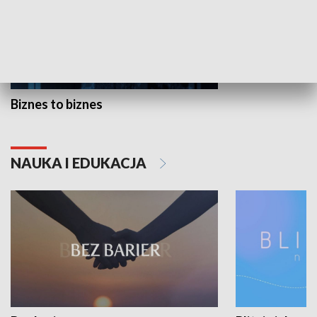
Biznes to biznes
NAUKA I EDUKACJA