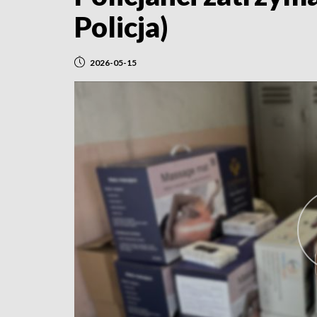
Policja)
2026-05-15