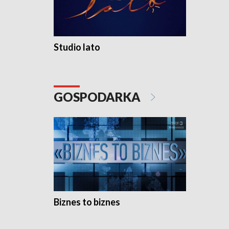
Studio lato
GOSPODARKA
Biznes to biznes