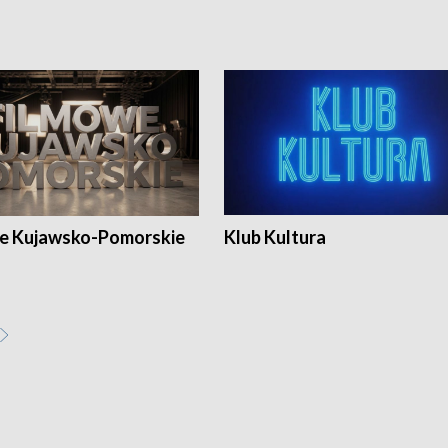
e Kujawsko-Pomorskie
Klub Kultura