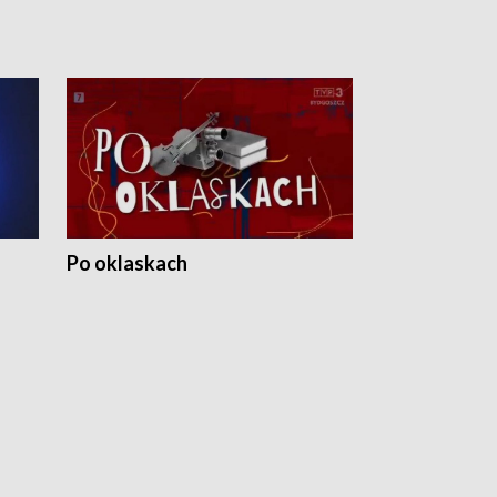
Po oklaskach