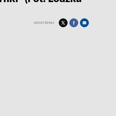
UDOSTĘPNIJ: