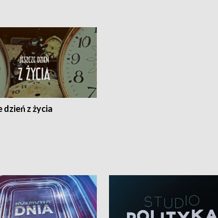
 dzień z życia