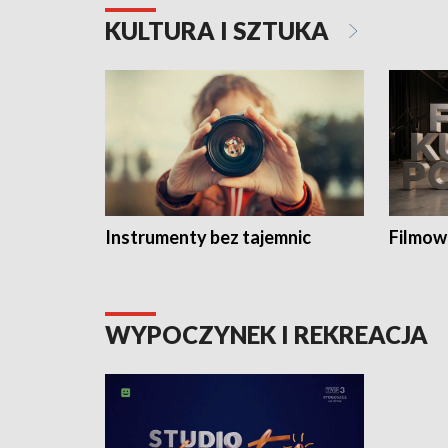
KULTURA I SZTUKA
Instrumenty bez tajemnic
Filmow
WYPOCZYNEK I REKREACJA