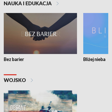
NAUKA I EDUKACJA
Bez barier
Bliżej nieba
WOJSKO