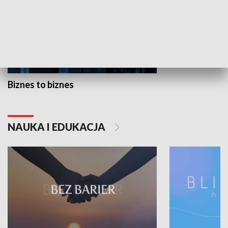
Biznes to biznes
NAUKA I EDUKACJA