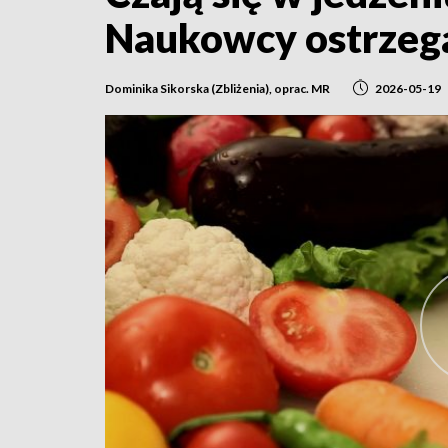
Naukowcy ostrzeg
Dominika Sikorska (Zbliżenia), oprac. MR
2026-05-19