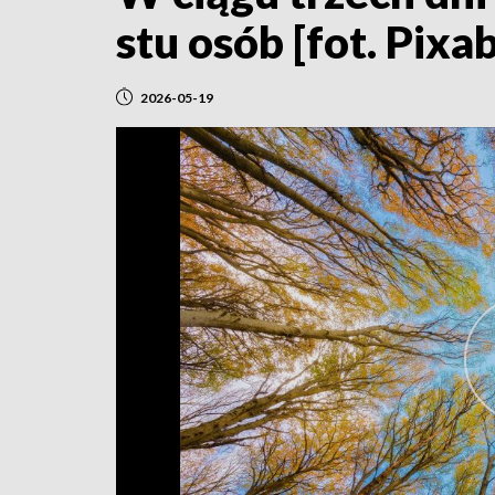
stu osób [fot. Pixa
2026-05-19