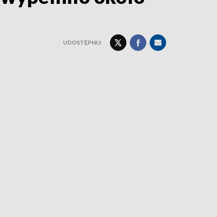
UDOSTĘPNIJ: