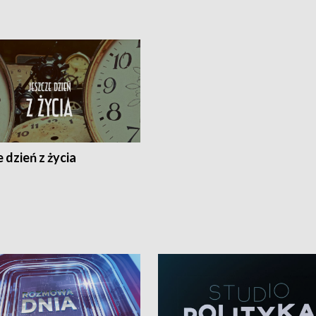
 dzień z życia