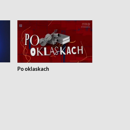
Po oklaskach