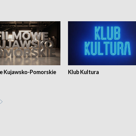
e Kujawsko-Pomorskie
Klub Kultura