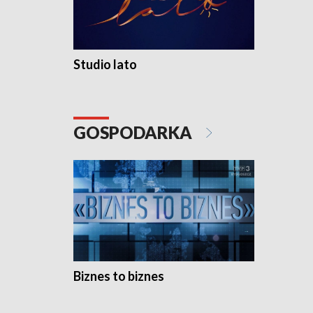
Studio lato
GOSPODARKA
Biznes to biznes