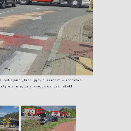
li policjanci, kierujący nissanem w środowe
a tyle silnie, że spowodował tzw. efekt