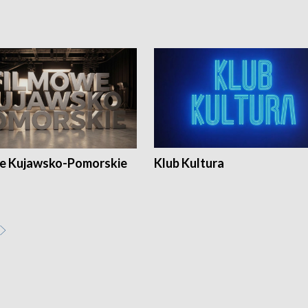
e Kujawsko-Pomorskie
Klub Kultura