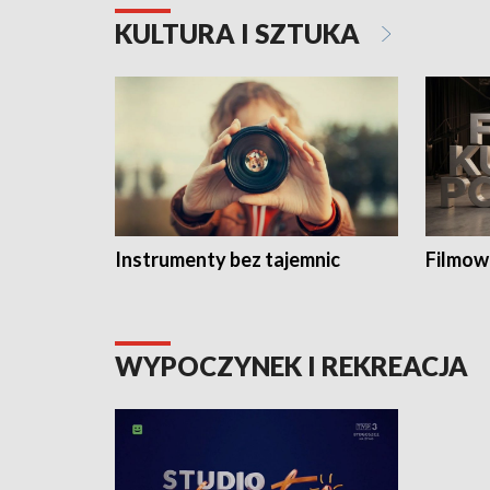
KULTURA I SZTUKA
Instrumenty bez tajemnic
Filmow
WYPOCZYNEK I REKREACJA