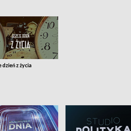
 dzień z życia