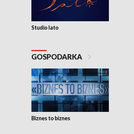
Studio lato
GOSPODARKA
Biznes to biznes