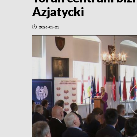
Azjatycki
2026-05-21