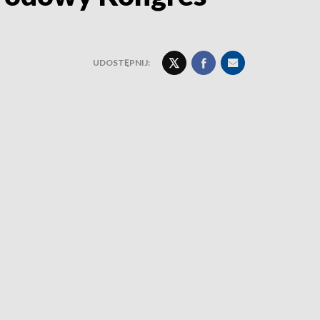
UDOSTĘPNIJ: