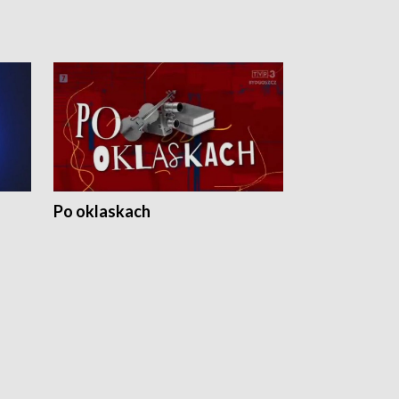
Po oklaskach