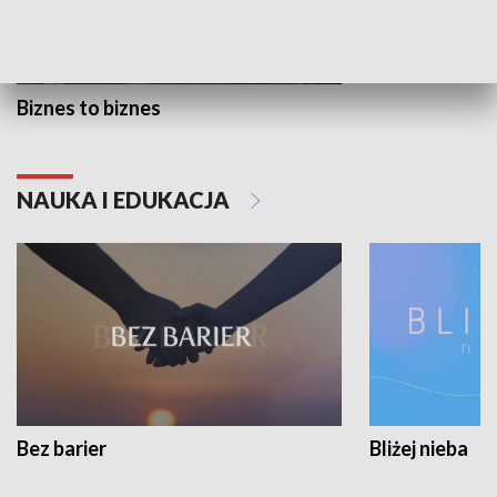
Biznes to biznes
NAUKA I EDUKACJA
Bez barier
Bliżej nieba