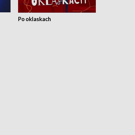
Po oklaskach