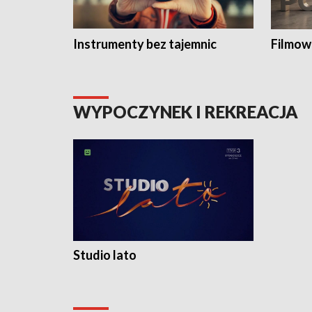
Instrumenty bez tajemnic
Filmow
WYPOCZYNEK I REKREACJA
Studio lato