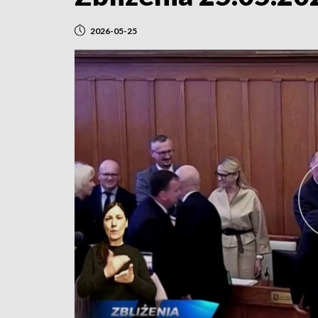
2026-05-25