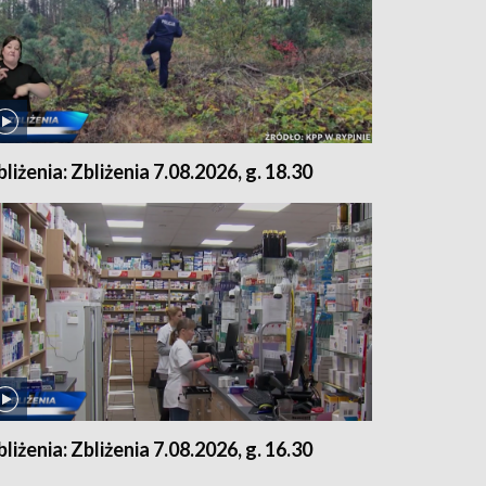
bliżenia: Zbliżenia 7.08.2026, g. 18.30
bliżenia: Zbliżenia 7.08.2026, g. 16.30