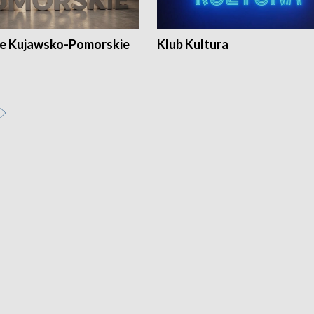
e Kujawsko-Pomorskie
Klub Kultura