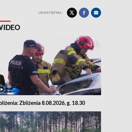
UDOSTĘPNIJ:
WIDEO
bliżenia: Zbliżenia 8.08.2026, g. 18.30