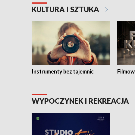
KULTURA I SZTUKA
Instrumenty bez tajemnic
Filmow
WYPOCZYNEK I REKREACJA