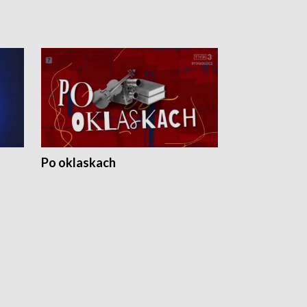
Po oklaskach