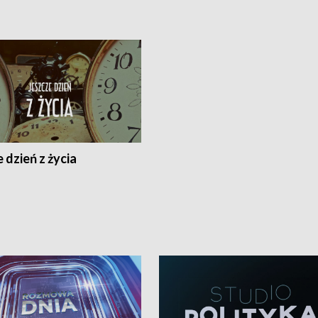
 dzień z życia