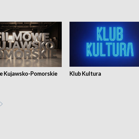
e Kujawsko-Pomorskie
Klub Kultura