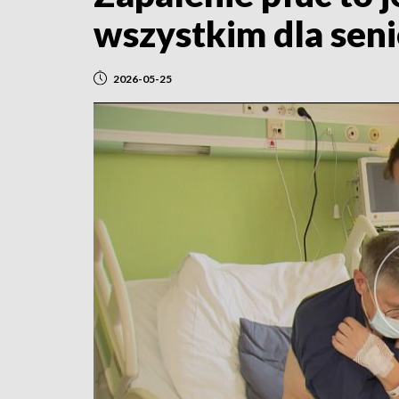
wszystkim dla sen
2026-05-25