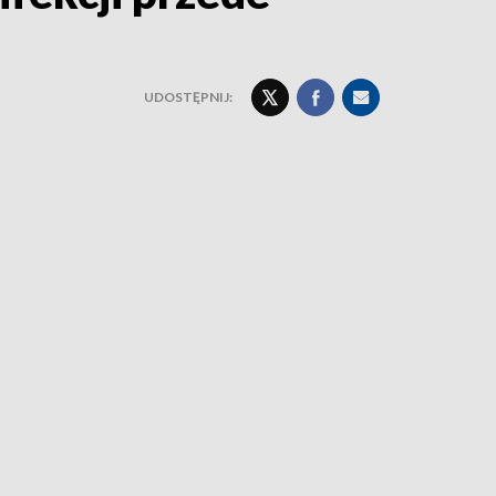
UDOSTĘPNIJ: