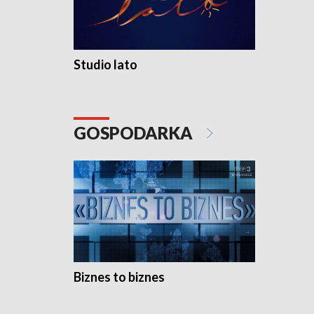
Studio lato
GOSPODARKA
Biznes to biznes