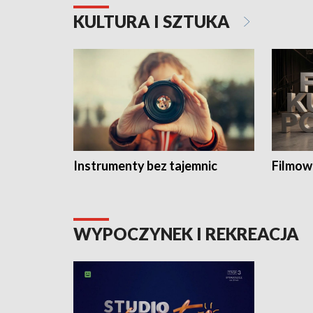
KULTURA I SZTUKA
Instrumenty bez tajemnic
Filmow
WYPOCZYNEK I REKREACJA