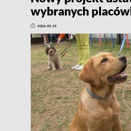
wybranych placów
2026-05-25