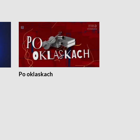
Po oklaskach