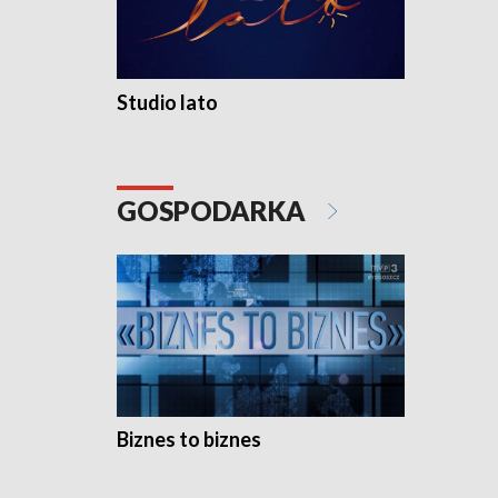
Studio lato
GOSPODARKA
Biznes to biznes