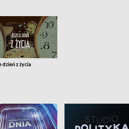
 dzień z życia