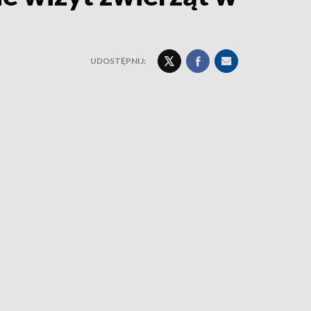
UDOSTĘPNIJ: