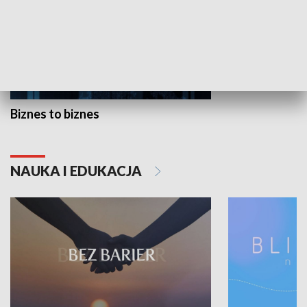
Biznes to biznes
NAUKA I EDUKACJA