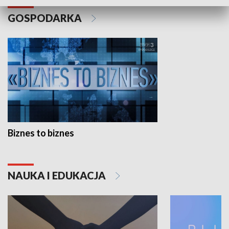
GOSPODARKA
Biznes to biznes
NAUKA I EDUKACJA