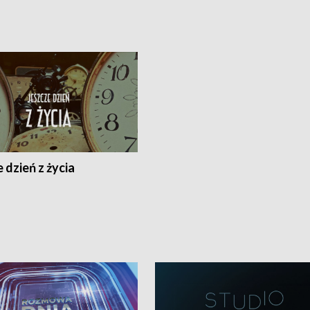
 dzień z życia