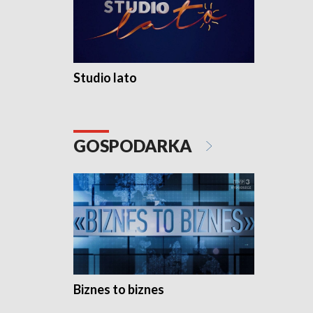
Studio lato
GOSPODARKA
Biznes to biznes