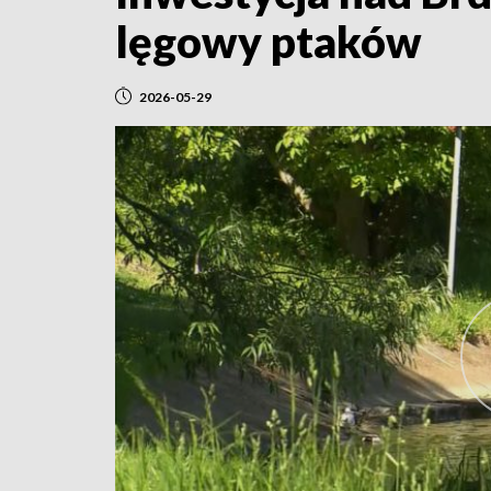
lęgowy ptaków
2026-05-29