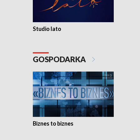
Studio lato
GOSPODARKA
Biznes to biznes