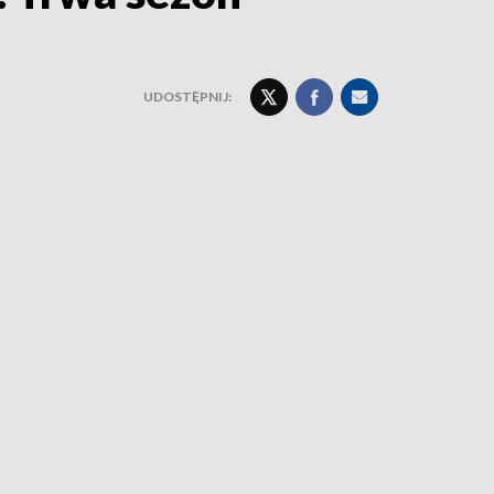
UDOSTĘPNIJ: