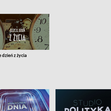
 dzień z życia