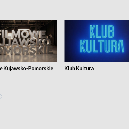
e Kujawsko-Pomorskie
Klub Kultura