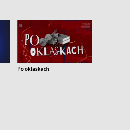
Po oklaskach