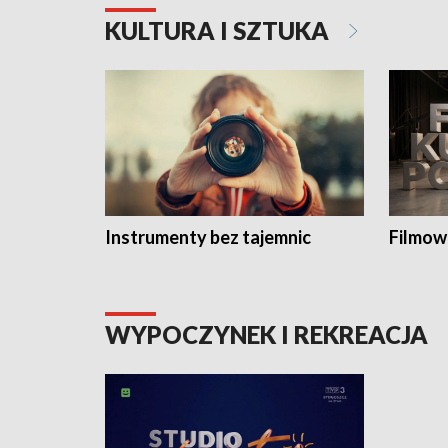
KULTURA I SZTUKA
Instrumenty bez tajemnic
Filmow
WYPOCZYNEK I REKREACJA