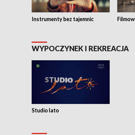
Instrumenty bez tajemnic
Filmow
WYPOCZYNEK I REKREACJA
Studio lato