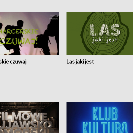
skie czuwaj
Las jaki jest