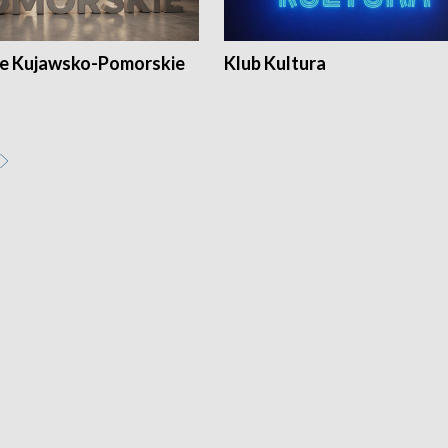
e Kujawsko-Pomorskie
Klub Kultura