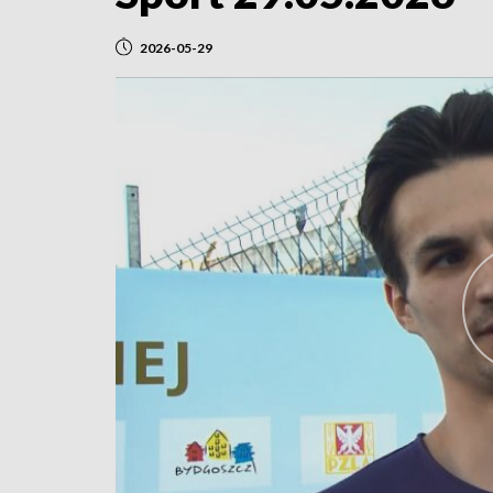
2026-05-29