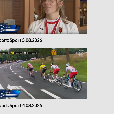
port: Sport 5.08.2026
port: Sport 4.08.2026