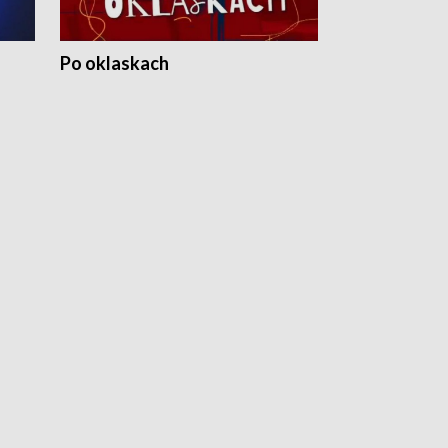
Po oklaskach