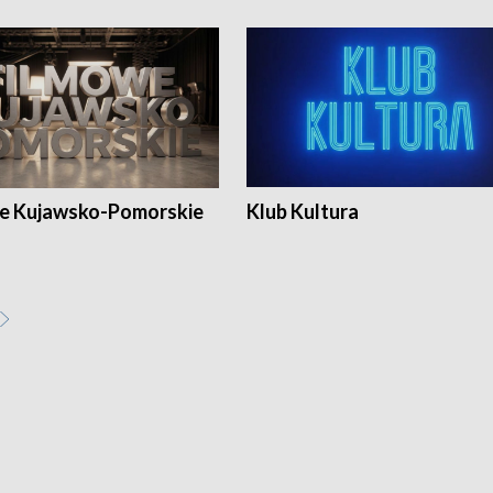
e Kujawsko-Pomorskie
Klub Kultura