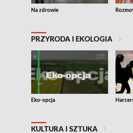
Na zdrowie
Rozmow
PRZYRODA I EKOLOGIA
Eko-opcja
Harcer
KULTURA I SZTUKA