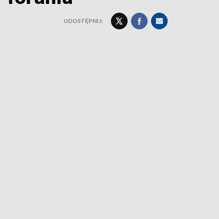
UDOSTĘPNIJ: