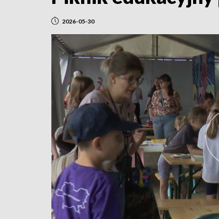
2026-05-30