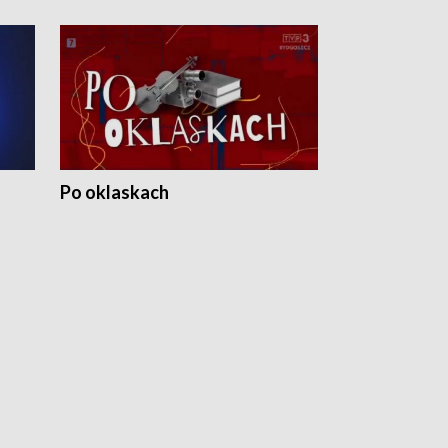
Po oklaskach