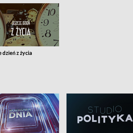
 dzień z życia