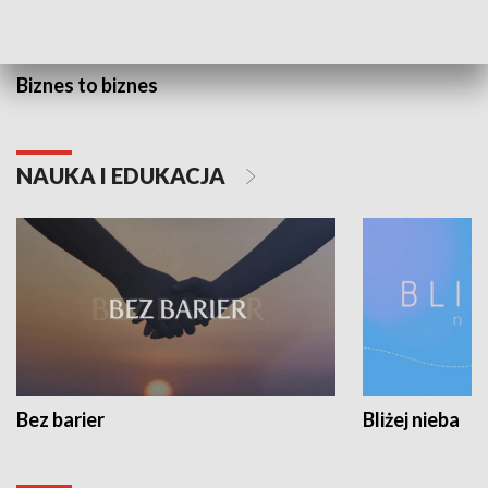
Biznes to biznes
NAUKA I EDUKACJA
Bez barier
Bliżej nieba