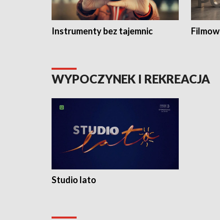
Instrumenty bez tajemnic
Filmow
WYPOCZYNEK I REKREACJA
Studio lato