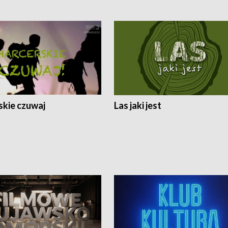
skie czuwaj
Las jaki jest