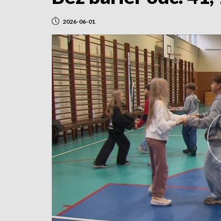
2026-06-01