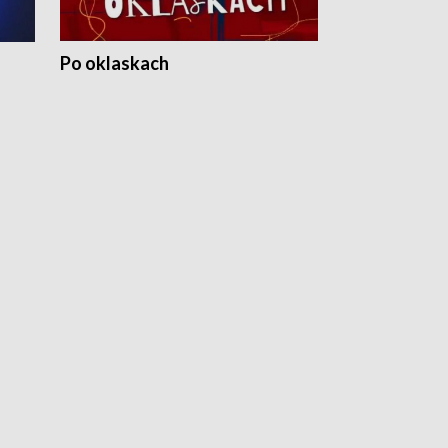
Po oklaskach