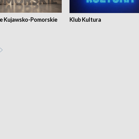
e Kujawsko-Pomorskie
Klub Kultura