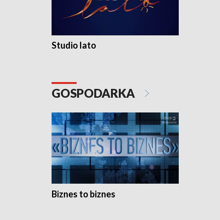
Studio lato
GOSPODARKA
Biznes to biznes