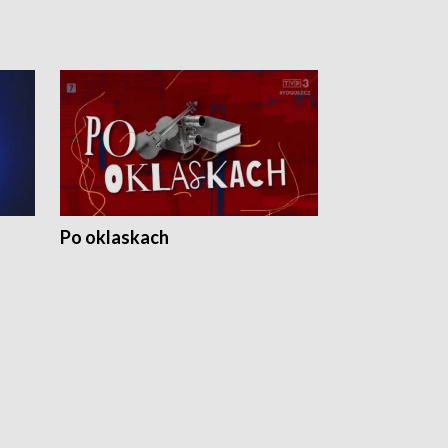
Po oklaskach