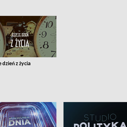
 dzień z życia