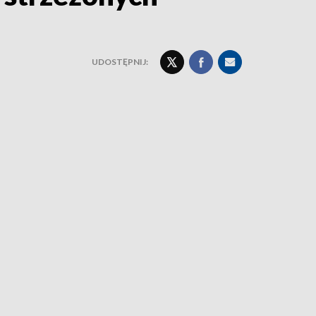
UDOSTĘPNIJ: