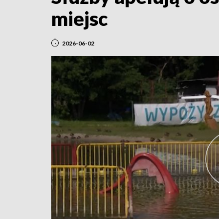
miejsc
2026-06-02