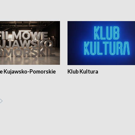
e Kujawsko-Pomorskie
Klub Kultura