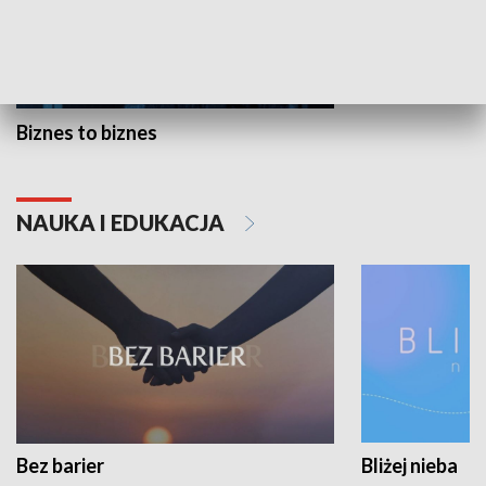
Biznes to biznes
NAUKA I EDUKACJA
Bez barier
Bliżej nieba