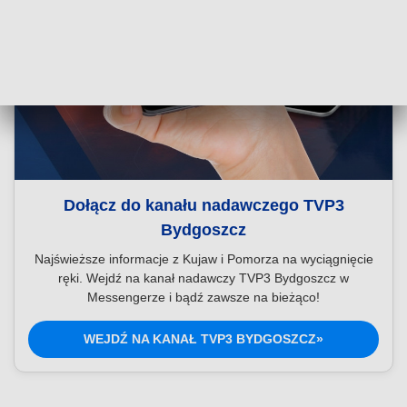
Dołącz do kanału nadawczego TVP3
Bydgoszcz
Najświeższe informacje z Kujaw i Pomorza na wyciągnięcie
ręki. Wejdź na kanał nadawczy TVP3 Bydgoszcz w
Messengerze i bądź zawsze na bieżąco!
WEJDŹ NA KANAŁ TVP3 BYDGOSZCZ»