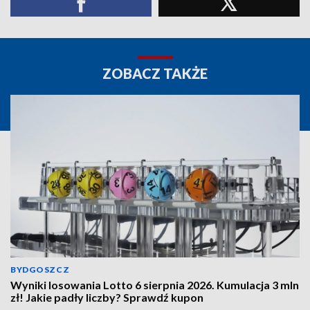
ZOBACZ TAKŻE
BYDGOSZCZ
Wyniki losowania Lotto 6 sierpnia 2026. Kumulacja 3 mln
zł! Jakie padły liczby? Sprawdź kupon