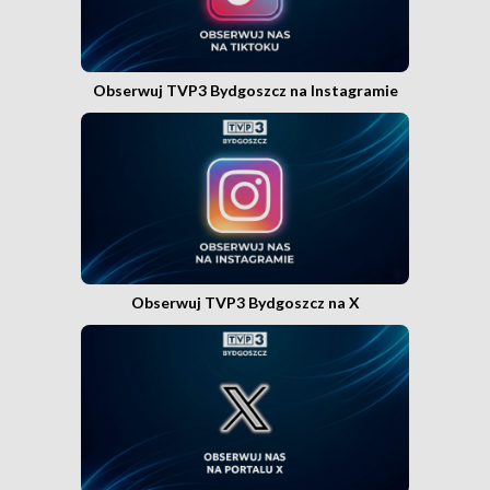
Obserwuj TVP3 Bydgoszcz na Instagramie
Obserwuj TVP3 Bydgoszcz na X