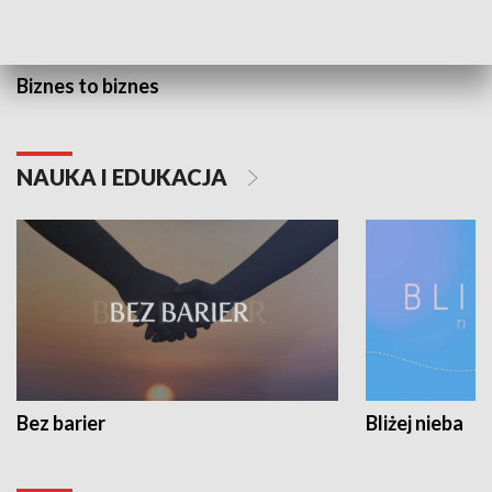
Biznes to biznes
NAUKA I EDUKACJA
Bez barier
Bliżej nieba