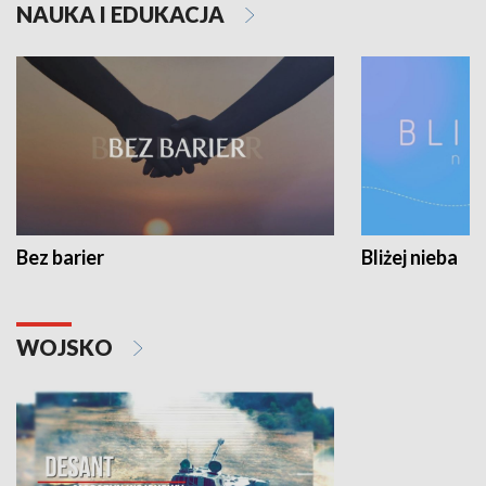
NAUKA I EDUKACJA
Bez barier
Bliżej nieba
WOJSKO