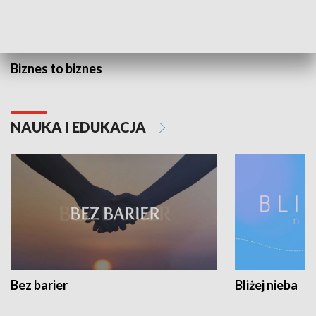
Biznes to biznes
NAUKA I EDUKACJA
Bez barier
Bliżej nieba