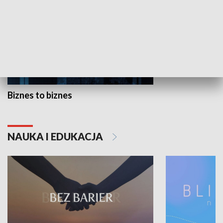
Biznes to biznes
NAUKA I EDUKACJA