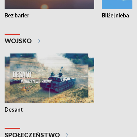
Bez barier
Bliżej nieba
WOJSKO
Desant
SPOŁECZEŃSTWO