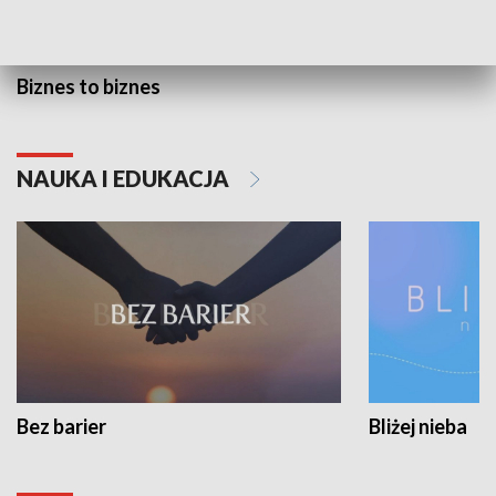
Biznes to biznes
NAUKA I EDUKACJA
Bez barier
Bliżej nieba