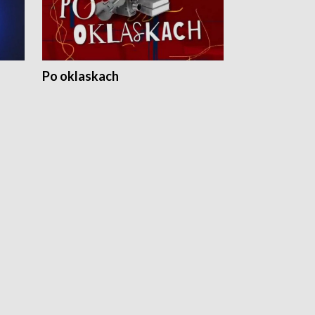
Po oklaskach