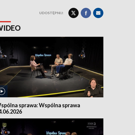
UDOSTĘPNIJ:
WIDEO
spólna sprawa: Wspólna sprawa
4.06.2026