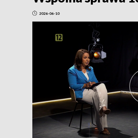
2026-06-10