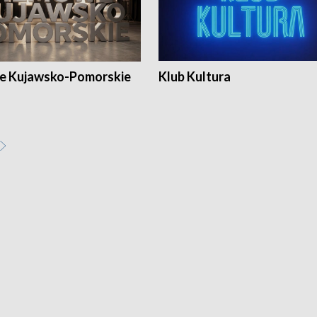
e Kujawsko-Pomorskie
Klub Kultura