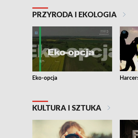
PRZYRODA I EKOLOGIA
Eko-opcja
Harcer
KULTURA I SZTUKA